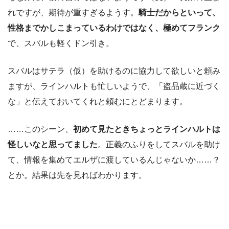
れですが、期待が重すぎるようす。
騎士だからといって、
性格までかしこまっているわけではなく、極めてフランク
で、スバルも軽くドン引き。
スバルはサテラ（仮）を助けるのに協力して欲しいと頼み
ますが、ラインハルトも忙しいようで、「盗品蔵に近づく
な」と伝えておいてくれと頼むにとどまります。
……このシーン、
初めて見たときちょっとラインハルトは
怪しいなと思ってました
。正義のふりをしてスバルを助け
て、情報を集めてエルザに渡しているんじゃないか……？
とか。結果は先を見ればわかります。