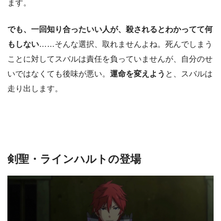
ます。
でも、一回知り合ったいい人が、殺されるとわかってて何
もしない
……そんな選択、取れませんよね。死んでしまう
ことに対してスバルは責任を負っていませんが、自分のせ
いではなくても後味が悪い。
運命を変えよう
と、スバルは
走り出します。
剣聖・ラインハルトの登場