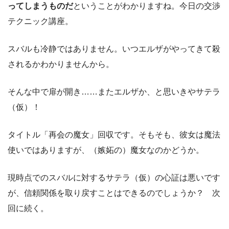
ってしまうものだ
ということがわかりますね。今日の交渉
テクニック講座。
スバルも冷静ではありません。いつエルザがやってきて殺
されるかわかりませんから。
そんな中で扉が開き……またエルザか、と思いきやサテラ
（仮）！
タイトル「再会の魔女」回収です。そもそも、彼女は魔法
使いではありますが、（嫉妬の）魔女なのかどうか。
現時点でのスバルに対するサテラ（仮）の心証は悪いです
が、信頼関係を取り戻すことはできるのでしょうか？ 次
回に続く。