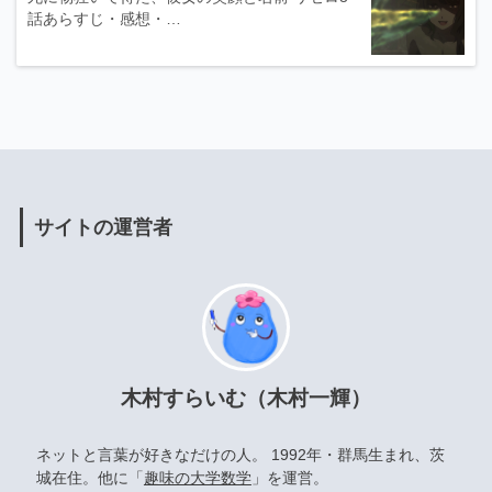
話あらすじ・感想・…
サイトの運営者
木村すらいむ（木村一輝）
ネットと言葉が好きなだけの人。 1992年・群馬生まれ、茨
城在住。他に「
趣味の大学数学
」を運営。