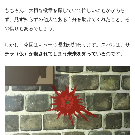
もちろん、大切な徽章を探していて忙しいにもかかわら
ず、見ず知らずの他人である自分を助けてくれたこと、そ
の借りもあるでしょう。
しかし、今回はもう一つ理由が加わります。スバルは、
サ
テラ（仮）が殺されてしまう未来を知っている
のです。