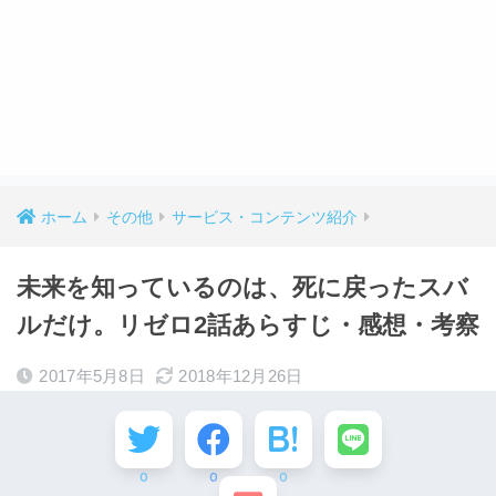
ホーム
その他
サービス・コンテンツ紹介
未来を知っているのは、死に戻ったスバ
ルだけ。リゼロ2話あらすじ・感想・考察
2017年5月8日
2018年12月26日
0
0
0