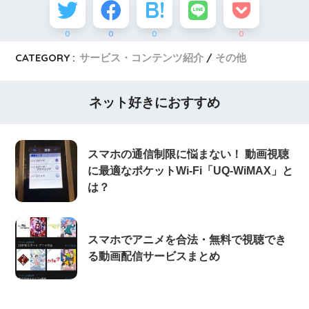
0
0
0
0
CATEGORY :
サービス・コンテンツ紹介
その他
ネット好きにおすすめ
スマホの通信制限に悩まない！ 動画視聴
に最適なポケットWi-Fi「UQ-WiMAX」と
は？
スマホでアニメを合法・無料で視聴でき
る動画配信サービスまとめ