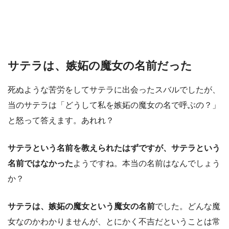
サテラは、嫉妬の魔女の名前だった
死ぬような苦労をしてサテラに出会ったスバルでしたが、
当のサテラは「どうして私を嫉妬の魔女の名で呼ぶの？」
と怒って答えます。あれれ？
サテラという名前を教えられたはずですが、サテラという
名前ではなかった
ようですね。本当の名前はなんでしょう
か？
サテラは、嫉妬の魔女という魔女の名前
でした。どんな魔
女なのかわかりませんが、とにかく不吉だということは常