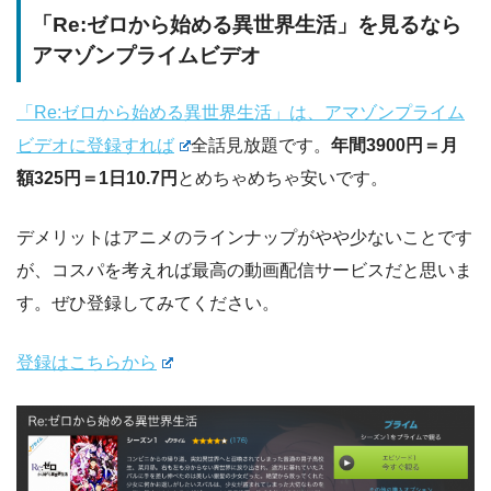
「Re:ゼロから始める異世界生活」を見るなら
アマゾンプライムビデオ
「Re:ゼロから始める異世界生活」は、アマゾンプライム
ビデオに登録すれば
全話見放題です。
年間3900円＝月
額325円＝1日10.7円
とめちゃめちゃ安いです。
デメリットはアニメのラインナップがやや少ないことです
が、コスパを考えれば最高の動画配信サービスだと思いま
す。ぜひ登録してみてください。
登録はこちらから