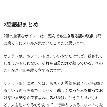
2話感想まとめ
2話の重要なポイントは、
死んでも生き返る謎の現象
（死
に戻り）にスバルが気づいたことだと思います。
サテラ（仮）やフェルトは、いいやつだけれど、殺されて
しまうかもしれない。
それを自分だけが知っている
。その
ことがスバルを駆り立てるのです。
サテラ（仮）に対しては、もちろん恩義を感じるから助け
るという面もあるでしょうが、
親しくなった人を放ってお
けない人柄なんですよね、スバル
は。ひきこもりだけれ
ど、人を思いやる心があって、行動力もある。ないのは魔