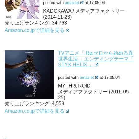
posted with
amazlet
at 17.05.04
KADOKAWA / メディアファクトリー
(2014-11-23)
売り上げランキング: 34,763
Amazon.co.jpで詳細を見る
TVアニメ「 Re:ゼロから始める異
世界生活 」エンディングテーマ「
STYX HELIX 」
posted with
amazlet
at 17.05.04
MYTH & ROID
メディアファクトリー (2016-05-
25)
売り上げランキング: 4,558
Amazon.co.jpで詳細を見る