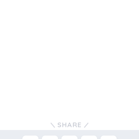
SHARE