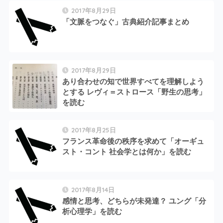
2017年8月29日
「文脈をつなぐ」古典紹介記事まとめ
2017年8月29日
あり合わせの知で世界すべてを理解しよう
とする レヴィ＝ストロース「野生の思考」
を読む
2017年8月25日
フランス革命後の秩序を求めて「オーギュ
スト・コント 社会学とは何か」を読む
2017年8月14日
感情と思考、どちらが未発達？ ユング「分
析心理学」を読む