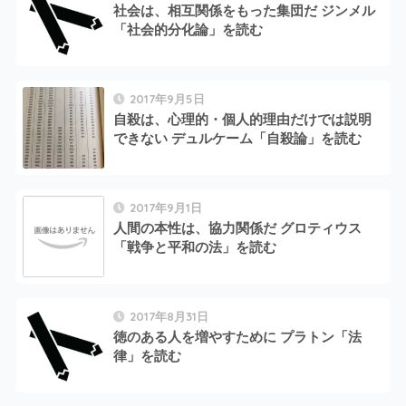
社会は、相互関係をもった集団だ ジンメル
「社会的分化論」を読む
2017年9月5日
自殺は、心理的・個人的理由だけでは説明
できない デュルケーム「自殺論」を読む
2017年9月1日
人間の本性は、協力関係だ グロティウス
「戦争と平和の法」を読む
2017年8月31日
徳のある人を増やすために プラトン「法
律」を読む