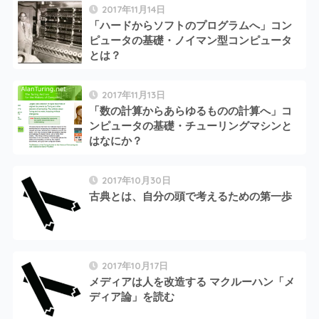
2017年11月14日
「ハードからソフトのプログラムへ」コン
ピュータの基礎・ノイマン型コンピュータ
とは？
2017年11月13日
「数の計算からあらゆるものの計算へ」コ
ンピュータの基礎・チューリングマシンと
はなにか？
2017年10月30日
古典とは、自分の頭で考えるための第一歩
2017年10月17日
メディアは人を改造する マクルーハン「メ
ディア論」を読む