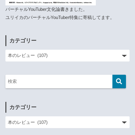
バーチャルYouTuber文化論
書きました。
ユリイカのバーチャルYouTuber特集に寄稿
してます。
カテゴリー
カテゴリー