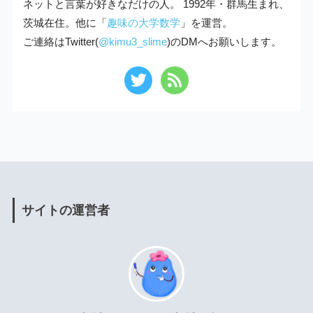
ネットと言葉が好きなだけの人。 1992年・群馬生まれ、
茨城在住。他に「
趣味の大学数学
」を運営。
ご連絡はTwitter(
@kimu3_slime
)のDMへお願いします。
サイトの運営者