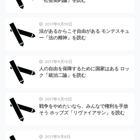
「社会契約論」を読む
2017年9月19日
法があるからこそ自由がある モンテスキュ
ー「法の精神」を読む
2017年9月15日
人の自由を保障するために国家はある ロッ
ク「統治二論」を読む
2017年9月13日
戦争をやめたいなら、みんなで権利を手放
そう ホッブズ「リヴァイアサン」を読む
2017年9月8日