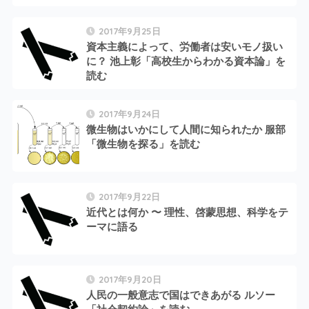
2017年9月25日
資本主義によって、労働者は安いモノ扱い
に？ 池上彰「高校生からわかる資本論」を
読む
2017年9月24日
微生物はいかにして人間に知られたか 服部
「微生物を探る」を読む
2017年9月22日
近代とは何か 〜 理性、啓蒙思想、科学をテ
ーマに語る
2017年9月20日
人民の一般意志で国はできあがる ルソー